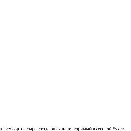
ырех сортов сыра, создающая неповторимый вкусовой букет.