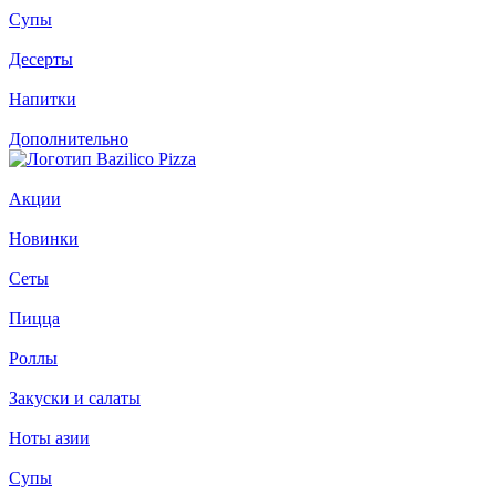
Супы
Десерты
Напитки
Дополнительно
Акции
Новинки
Сеты
Пицца
Роллы
Закуски и салаты
Ноты азии
Супы