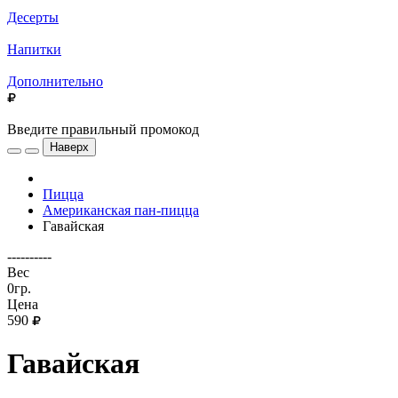
Десерты
Напитки
Дополнительно
Введите правильный промокод
Наверх
Пицца
Американская пан-пицца
Гавайская
----------
Вес
0гр.
Цена
590
Гавайская