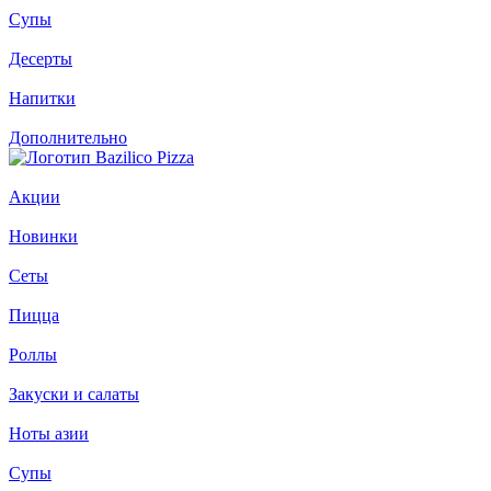
Супы
Десерты
Напитки
Дополнительно
Акции
Новинки
Сеты
Пицца
Роллы
Закуски и салаты
Ноты азии
Супы