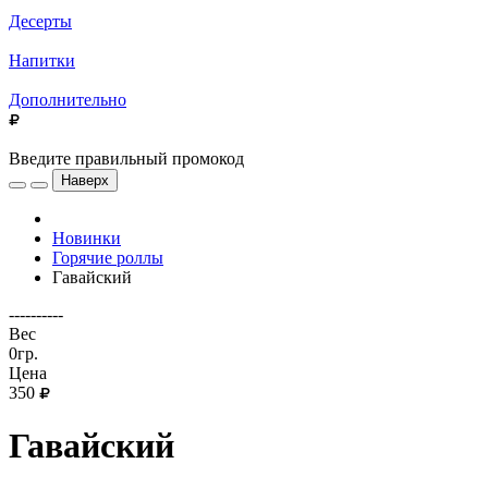
Десерты
Напитки
Дополнительно
Введите правильный промокод
Наверх
Новинки
Горячие роллы
Гавайский
----------
Вес
0гр.
Цена
350
Гавайский