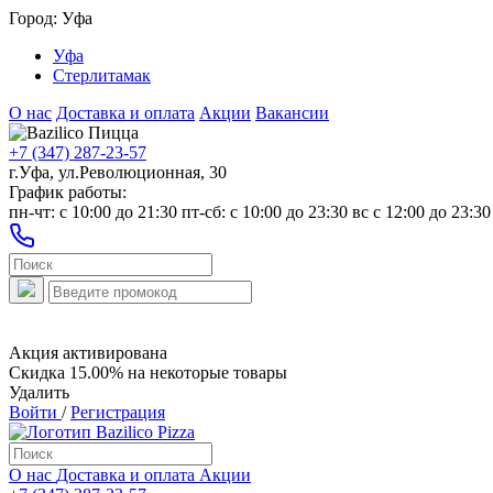
Город:
Уфа
Уфа
Стерлитамак
О нас
Доставка и оплата
Акции
Вакансии
+7 (347) 287-23-57
г.Уфа, ул.Революционная, 30
График работы:
пн-чт: c 10:00 до 21:30 пт-сб: c 10:00 до 23:30 вс с 12:00 до 23:30
Акция активирована
Скидка 15.00% на некоторые товары
Удалить
Войти
/
Регистрация
О нас
Доставка и оплата
Акции