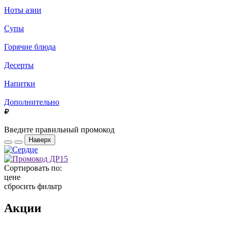
Ноты азии
Супы
Горячие блюда
Десерты
Напитки
Дополнительно
Введите правильный промокод
Наверх
Сортировать по:
цене
сбросить фильтр
Акции