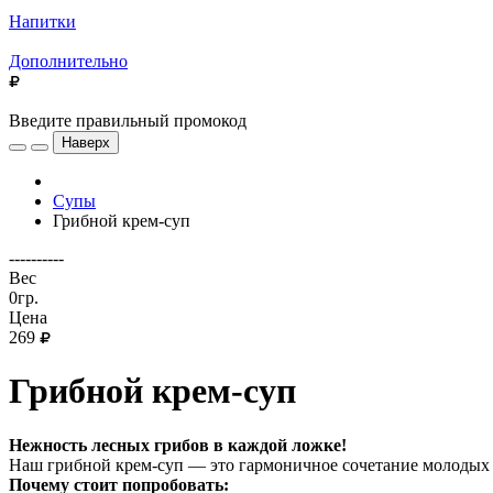
Напитки
Дополнительно
Введите правильный промокод
Наверх
Супы
Грибной крем-суп
----------
Вес
0гр.
Цена
269
Грибной крем-суп
Нежность лесных грибов в каждой ложке!
Наш грибной крем-суп — это гармоничное сочетание молодых
Почему стоит попробовать: