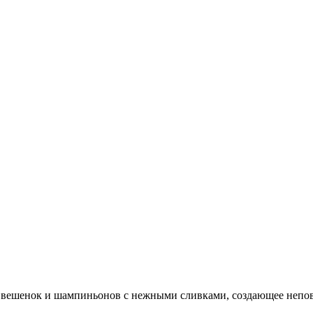
 вешенок и шампиньонов с нежными сливками, создающее непо