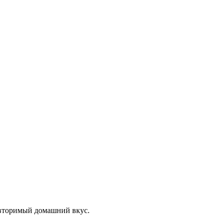
вторимый домашний вкус.